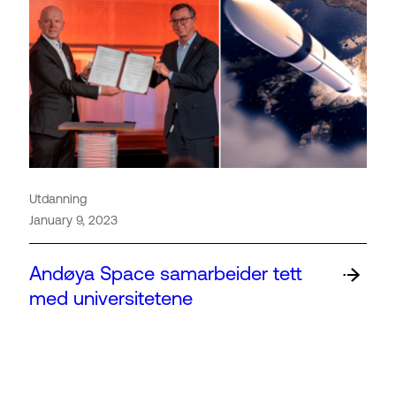
Utdanning
January 9, 2023
Andøya Space samarbeider tett
med universitetene