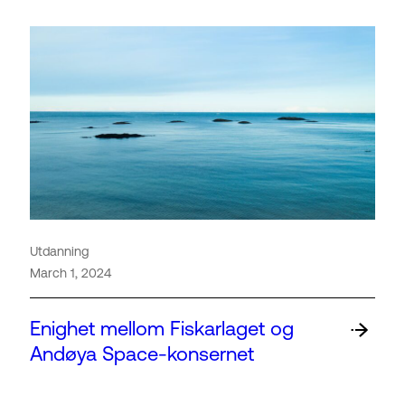
Utdanning
March 1, 2024
Enighet mellom Fiskarlaget og
Andøya Space-konsernet