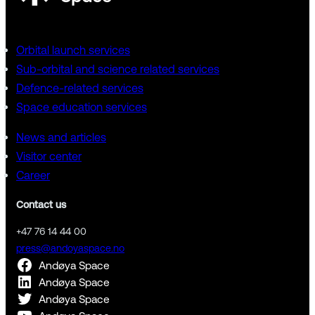
Orbital launch services
Sub-orbital and science related services
Defence-related services
Space education services
News and articles
Visitor center
Career
Contact us
+47 76 14 44 00
press@andoyaspace.no
Andøya Space
Andøya Space
Andøya Space