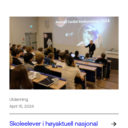
Utdanning
April 15, 2024
Skoleelever i høyaktuell nasjonal