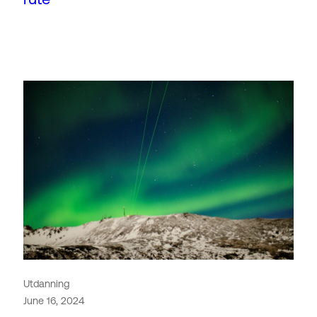
Utdanning
June 16, 2024