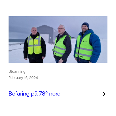
Utdanning
February 15, 2024
Befaring på 78° nord