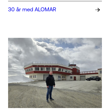
30 år med ALOMAR