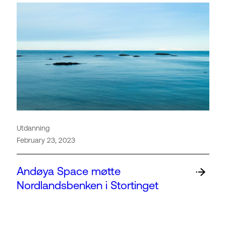
Utdanning
February 23, 2023
Andøya Space møtte
Nordlandsbenken i Stortinget