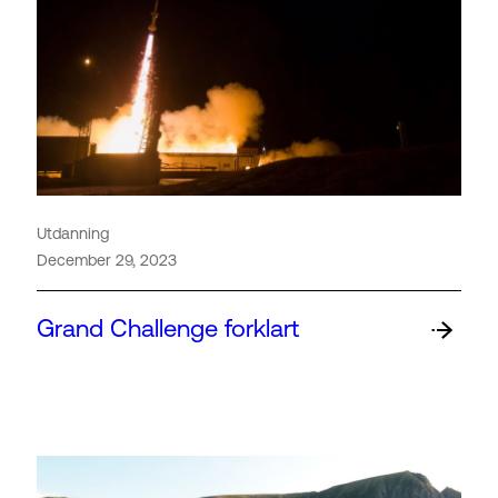
Utdanning
December 29, 2023
Grand Challenge forklart