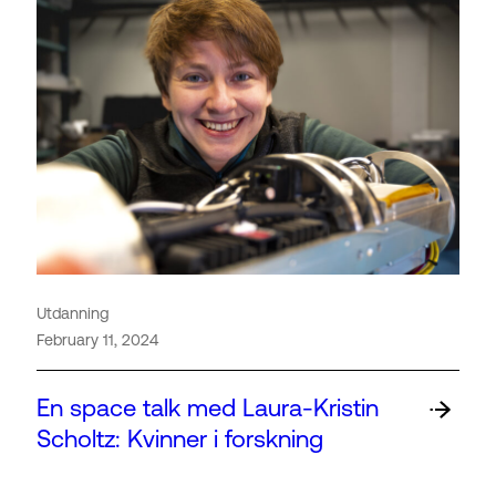
Utdanning
February 11, 2024
En space talk med Laura-Kristin
Scholtz: Kvinner i forskning