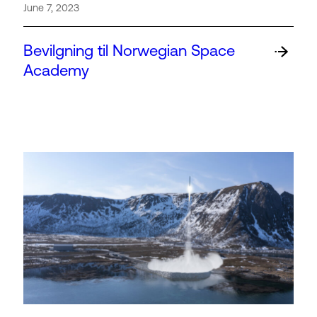
June 7, 2023
Bevilgning til Norwegian Space
Academy