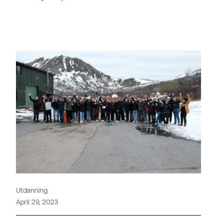
Utdanning
April 29, 2023