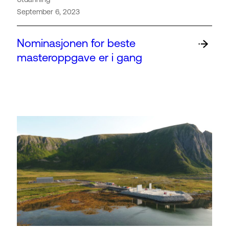
September 6, 2023
Nominasjonen for beste
masteroppgave er i gang