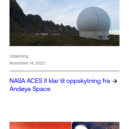
Utdanning
November 14, 2022
NASA ACES II klar til oppskytning fra
Andøya Space