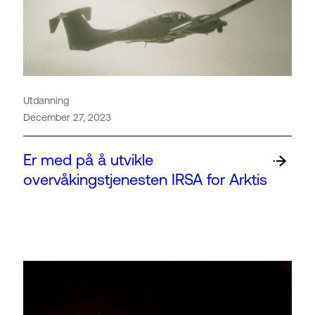
Utdanning
December 27, 2023
Er med på å utvikle
overvåkingstjenesten IRSA for Arktis