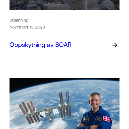
Utdanning
November 13, 2023
Oppskytning av SOAR