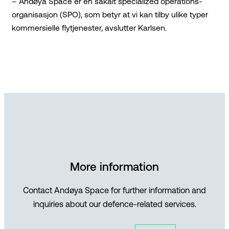
– Andøya Space er en såkalt specialized operations-
organisasjon (SPO), som betyr at vi kan tilby ulike typer
kommersielle flytjenester, avslutter Karlsen.
More information
Contact Andøya Space for further information and
inquiries about our defence-related services.