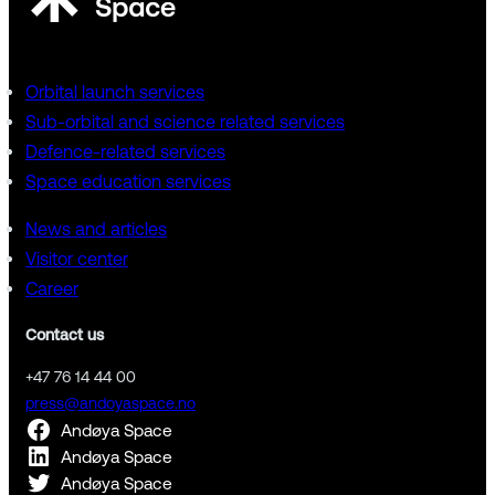
Orbital launch services
Sub-orbital and science related services
Defence-related services
Space education services
News and articles
Visitor center
Career
Contact us
+47 76 14 44 00
press@andoyaspace.no
Andøya Space
Andøya Space
Andøya Space