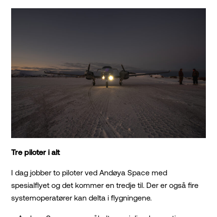
Tre piloter i alt
I dag jobber to piloter ved Andøya Space med
spesialflyet og det kommer en tredje til. Der er også fire
systemoperatører kan delta i flygningene.