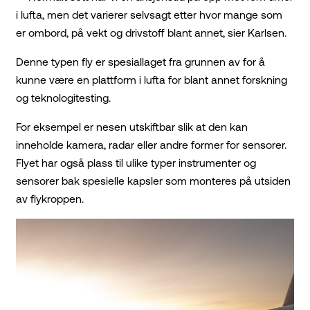
i lufta, men det varierer selvsagt etter hvor mange som
er ombord, på vekt og drivstoff blant annet, sier Karlsen.
Denne typen fly er spesiallaget fra grunnen av for å
kunne være en plattform i lufta for blant annet forskning
og teknologitesting.
For eksempel er nesen utskiftbar slik at den kan
inneholde kamera, radar eller andre former for sensorer.
Flyet har også plass til ulike typer instrumenter og
sensorer bak spesielle kapsler som monteres på utsiden
av flykroppen.