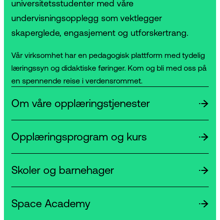
universitetsstudenter med våre
undervisningsopplegg som vektlegger
skaperglede, engasjement og utforskertrang.
Vår virksomhet har en pedagogisk plattform med tydelig
læringssyn og didaktiske føringer. Kom og bli med oss på
en spennende reise i verdensrommet.
Om våre opplæringstjenester
Opplæringsprogram og kurs
Skoler og barnehager
Space Academy