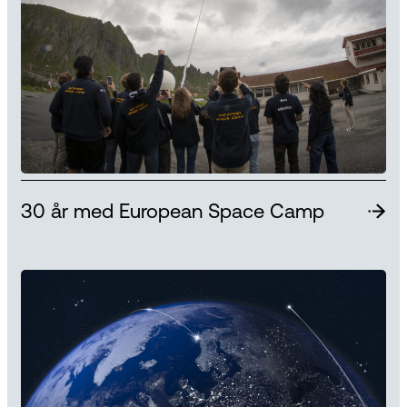
30 år med European Space Camp