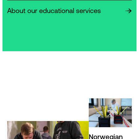
About our educational services
Norwegian