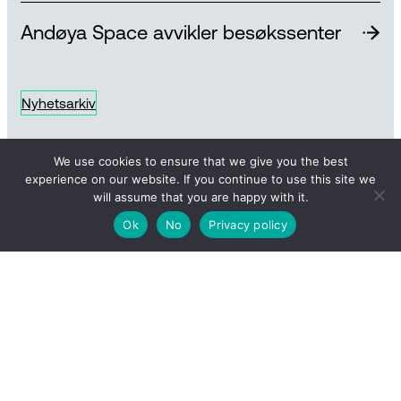
Andøya Space avvikler besøkssenter
Nyhetsarkiv
We use cookies to ensure that we give you the best
experience on our website. If you continue to use this site we
will assume that you are happy with it.
Ok
No
Privacy policy