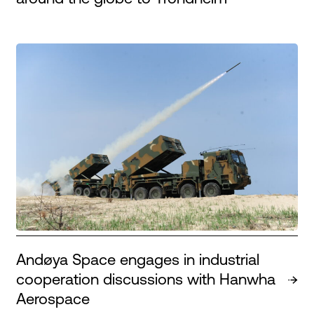
Andøya Space engages in industrial
cooperation discussions with Hanwha
Aerospace