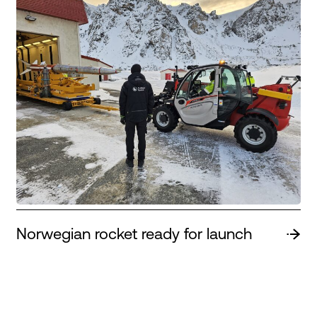
Norwegian rocket ready for launch