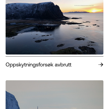
Oppskytningsforsøk avbrutt