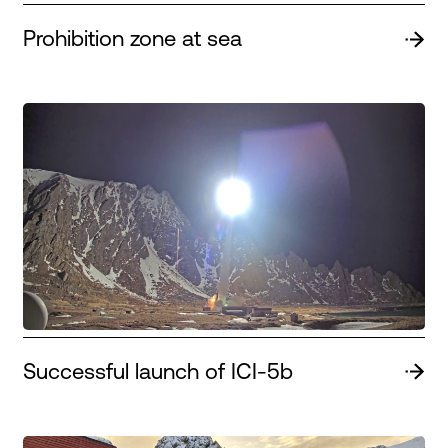
Prohibition zone at sea
Successful launch of ICI-5b