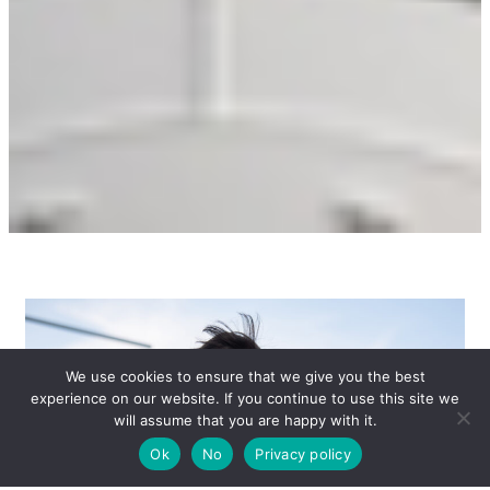
We use cookies to ensure that we give you the best
experience on our website. If you continue to use this site we
will assume that you are happy with it.
Ok
No
Privacy policy