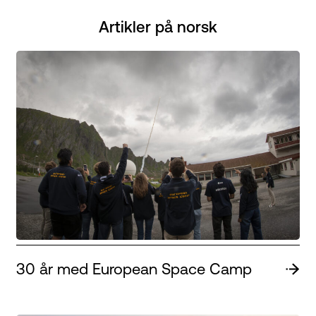
Artikler på norsk
30 år med European Space Camp