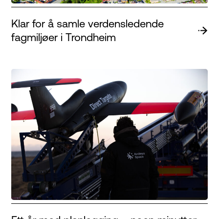
Klar for å samle verdensledende
fagmiljøer i Trondheim