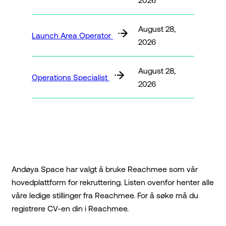
August 28,
Launch Area Operator
2026
August 28,
Operations Specialist
2026
Andøya Space har valgt å bruke Reachmee som vår
hovedplattform for rekruttering. Listen ovenfor henter alle
våre ledige stillinger fra Reachmee. For å søke må du
registrere CV-en din i Reachmee.