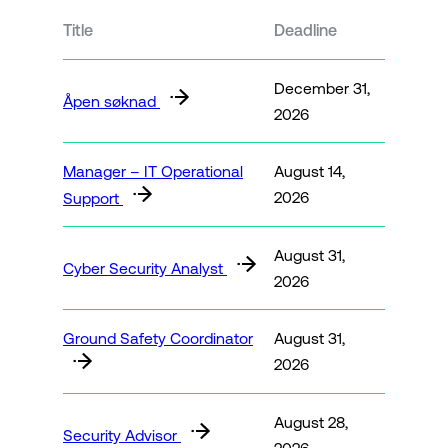
Title
Deadline
December 31,
Åpen søknad
2026
Manager – IT Operational
August 14,
2026
Support
August 31,
Cyber Security Analyst
2026
Ground Safety Coordinator
August 31,
2026
August 28,
Security Advisor
2026