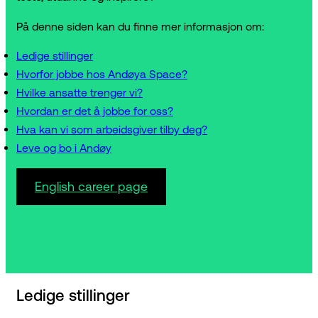
På denne siden kan du finne mer informasjon om:
Ledige stillinger
Hvorfor jobbe hos Andøya Space?
Hvilke ansatte trenger vi?
Hvordan er det å jobbe for oss?
Hva kan vi som arbeidsgiver tilby deg?
Leve og bo i Andøy
English career page
Ledige stillinger