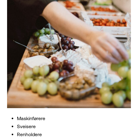
Maskinførere
Sveisere
Renholdere