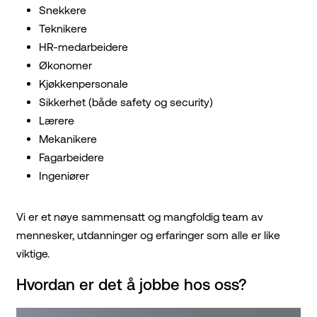
Snekkere
Teknikere
HR-medarbeidere
Økonomer
Kjøkkenpersonale
Sikkerhet (både safety og security)
Lærere
Mekanikere
Fagarbeidere
Ingeniører
Vi er et nøye sammensatt og mangfoldig team av
mennesker, utdanninger og erfaringer som alle er like
viktige.
Hvordan er det å jobbe hos oss?