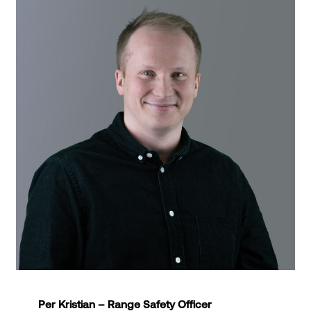
Per Kristian – Range Safety Officer