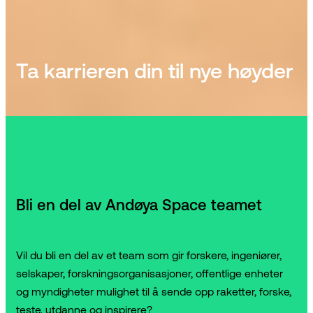
Ta karrieren din til nye høyder
Bli en del av Andøya Space teamet
Vil du bli en del av et team som gir forskere, ingeniører,
selskaper, forskningsorganisasjoner, offentlige enheter
og myndigheter mulighet til å sende opp raketter, forske,
teste, utdanne og inspirere?