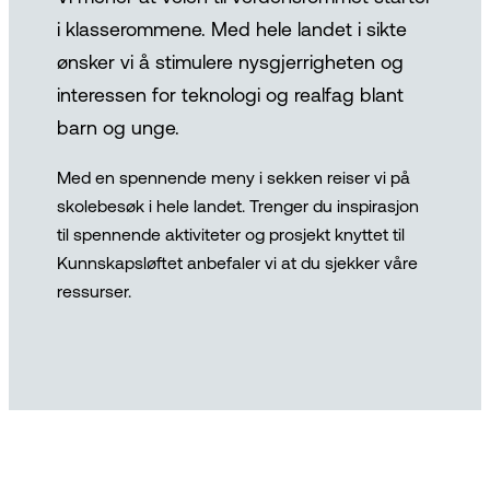
i klasserommene. Med hele landet i sikte
ønsker vi å stimulere nysgjerrigheten og
interessen for teknologi og realfag blant
barn og unge.
Med en spennende meny i sekken reiser vi på
skolebesøk i hele landet. Trenger du inspirasjon
til spennende aktiviteter og prosjekt knyttet til
Kunnskapsløftet anbefaler vi at du sjekker våre
ressurser.