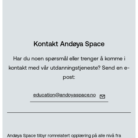
Kontakt Andøya Space
Har du noen spørsmål eller trenger å komme i
kontakt med vår utdanningstjeneste? Send en e-
post:
education@andoyaspace.no
Andøya Space tilbyr romrelatert opplæring på alle nivå fra