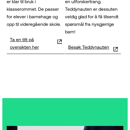
er klar til bruk i
en utforskertrang.
klasserommet. De passer
Teddynauten er dessuten
for elever i barnehage og
veldig glad for å få tilsendt
opp til videregående skole.
spørsmål fra nysgjerrige
barn!
Ta en titt på
oversikten her
Besøk Teddynauten