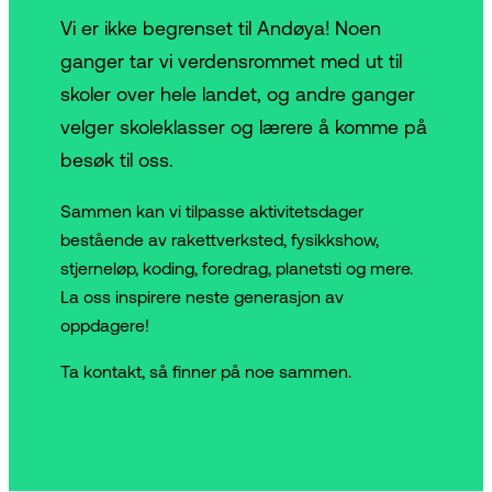
Vi er ikke begrenset til Andøya! Noen
ganger tar vi verdensrommet med ut til
skoler over hele landet, og andre ganger
velger skoleklasser og lærere å komme på
besøk til oss.
Sammen kan vi tilpasse aktivitetsdager
bestående av rakettverksted, fysikkshow,
stjerneløp, koding, foredrag, planetsti og mere.
La oss inspirere neste generasjon av
oppdagere!
Ta kontakt, så finner på noe sammen.