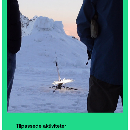
Tilpassede aktiviteter