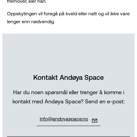
fremover, sier han.
Oppskytingen vil foregå på kveld eller natt og vil ikke vare
lenger enn nødvendig.
Kontakt Andøya Space
Har du noen spørsmål eller trenger å komme i
kontakt med Andøya Space? Send en e-post:
info@andoyaspace.no