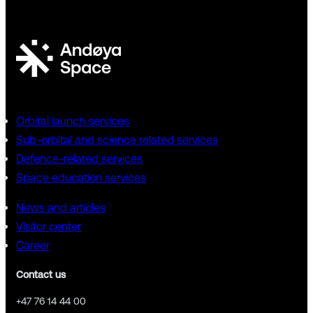
Orbital launch services
Sub-orbital and science related services
Defence-related services
Space education services
News and articles
Visitor center
Career
Contact us
+47 76 14 44 00