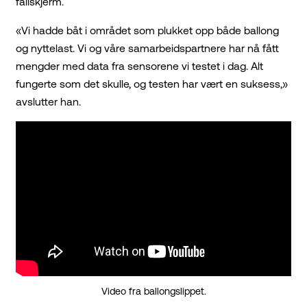
fallskjerm.
«Vi hadde båt i området som plukket opp både ballong
og nyttelast. Vi og våre samarbeidspartnere har nå fått
mengder med data fra sensorene vi testet i dag. Alt
fungerte som det skulle, og testen har vært en suksess,»
avslutter han.
Video fra ballongslippet.