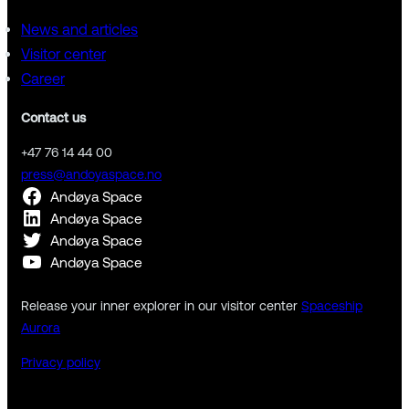
News and articles
Visitor center
Career
Contact us
+47 76 14 44 00
press@andoyaspace.no
Andøya Space
Andøya Space
Andøya Space
Andøya Space
Release your inner explorer in our visitor center
Spaceship
Aurora
Privacy policy