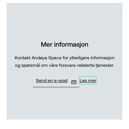
Mer informasjon
Kontakt Andøya Space for ytterligere informasjon
og spørsmål om våre forsvars-relaterte tjenester.
Send en e-post
Les mer