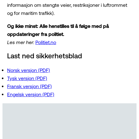
informasjon om stengte veier, restriksjoner i luftrommet
og for maritim trafikk).
Og ikke minst: Alle henstilles til å følge med på
oppdateringer fra politiet.
Les mer her:
Politiet.no
Last ned sikkerhetsblad
Norsk versjon (PDF)
Tysk versjon (PDF)
Fransk versjon (PDF)
Engelsk versjon (PDF)