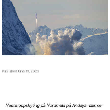
Published:
June 13, 2026
Neste oppskyting på Nordmela på Andøya nærmer