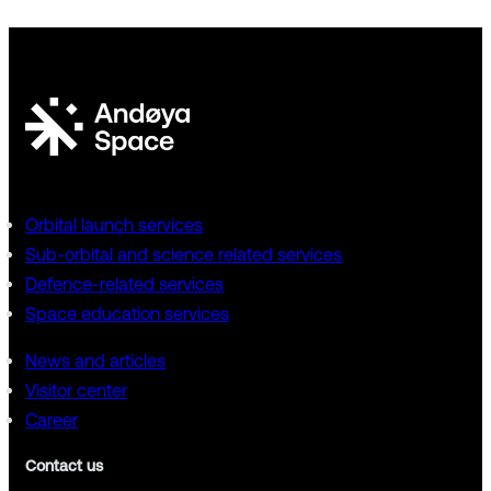
Orbital launch services
Sub-orbital and science related services
Defence-related services
Space education services
News and articles
Visitor center
Career
Contact us