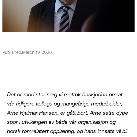
Published:
March 19, 2026
Det er med stor sorg vi mottok beskjeden om at
vår tidligere kollega og mangeårige medarbeider,
Arne Hjalmar Hansen, er gått bort. Arne satte dype
spor i utviklingen av både vår organisasjon og
norsk romrelatert opplæring, og hans innsats vil bli